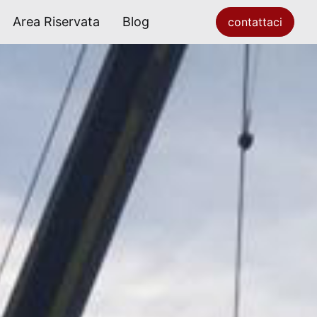
Area Riservata
Blog
contattaci