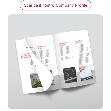
Scarica il nostro Company Profile