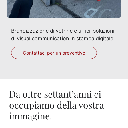
Brandizzazione di vetrine e uffici, soluzioni
di visual communication in stampa digitale.
Contattaci per un preventivo
Da oltre settant’anni ci
occupiamo della vostra
immagine.