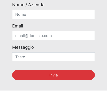
Nome / Azienda
Email
Messaggio
Invia