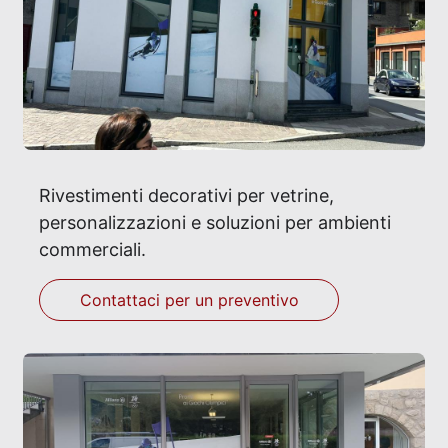
Rivestimenti decorativi per vetrine,
personalizzazioni e soluzioni per ambienti
commerciali.
Contattaci per un preventivo