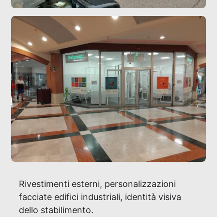
Rivestimenti esterni, personalizzazioni
facciate edifici industriali, identità visiva
dello stabilimento.