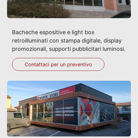
Bacheche espositive e light box
retroilluminati con stampa digitale, display
promozionali, supporti pubblicitari luminosi.
Contattaci per un preventivo