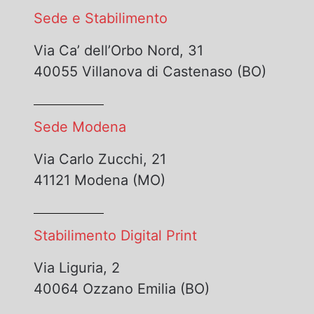
Sede e Stabilimento
Via Ca’ dell’Orbo Nord, 31
40055 Villanova di Castenaso (BO)
Sede Modena
Via Carlo Zucchi, 21
41121 Modena (MO)
Stabilimento Digital Print
Via Liguria, 2
40064 Ozzano Emilia (BO)