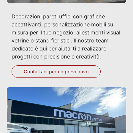
Decorazioni pareti uffici con grafiche
accattivanti, personalizzazione mobili su
misura per il tuo negozio, allestimenti visual
vetrine o stand fieristici. Il nostro team
dedicato è qui per aiutarti a realizzare
progetti con precisione e creatività.
Contattaci per un preventivo