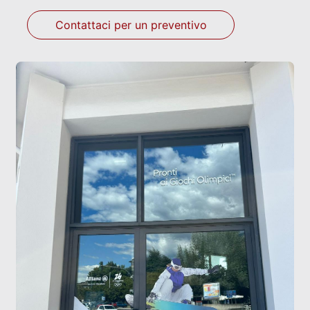
Contattaci per un preventivo