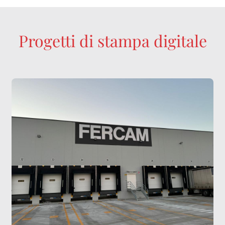
Progetti di stampa digitale