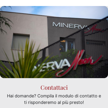
Contattaci
Hai domande? Compila il modulo di contatto e
ti risponderemo al più presto!