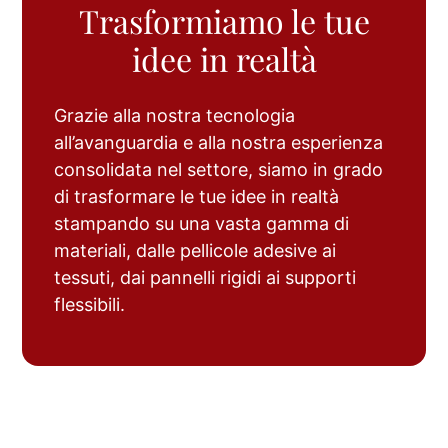
Trasformiamo le tue
idee in realtà
Grazie alla nostra tecnologia
all’avanguardia e alla nostra esperienza
consolidata nel settore, siamo in grado
di trasformare le tue idee in realtà
stampando su una vasta gamma di
materiali, dalle pellicole adesive ai
tessuti, dai pannelli rigidi ai supporti
flessibili.