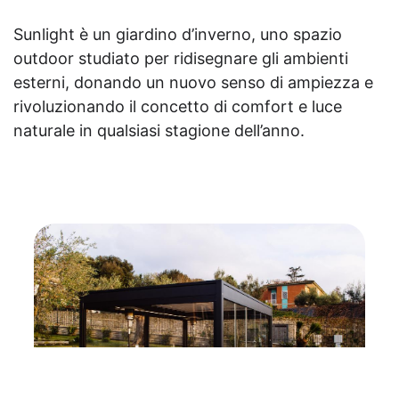
Sunlight è un giardino d’inverno, uno spazio
outdoor studiato per ridisegnare gli ambienti
esterni, donando un nuovo senso di ampiezza e
rivoluzionando il concetto di comfort e luce
naturale in qualsiasi stagione dell’anno.