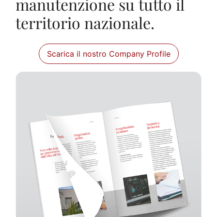
manutenzione su tutto il
territorio nazionale.
Scarica il nostro Company Profile