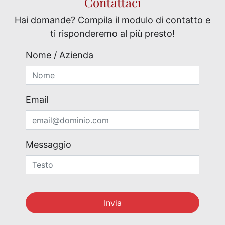
Contattaci
Hai domande? Compila il modulo di contatto e
ti risponderemo al più presto!
Nome / Azienda
Email
Messaggio
Invia