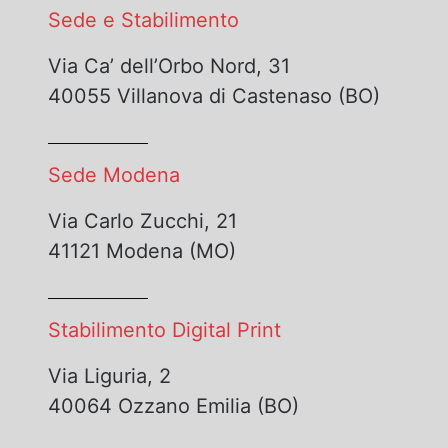
Sede e Stabilimento
Via Ca’ dell’Orbo Nord, 31
40055 Villanova di Castenaso (BO)
Sede Modena
Via Carlo Zucchi, 21
41121 Modena (MO)
Stabilimento Digital Print
Via Liguria, 2
40064 Ozzano Emilia (BO)