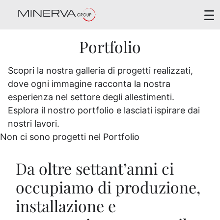
Portfolio
Portfolio
Scopri la nostra galleria di progetti realizzati,
dove ogni immagine racconta la nostra
esperienza nel settore degli allestimenti.
Esplora il nostro portfolio e lasciati ispirare dai
nostri lavori.
Non ci sono progetti nel Portfolio
Da oltre settant’anni ci
occupiamo di produzione,
installazione e