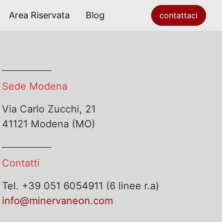
Area Riservata
Blog
contattaci
Sede Modena
Via Carlo Zucchi, 21
41121 Modena (MO)
Contatti
Tel. +39 051 6054911 (6 linee r.a)
info@minervaneon.com