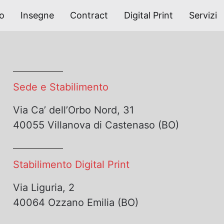
po
Insegne
Contract
Digital Print
Servizi
Sede e Stabilimento
Via Ca’ dell’Orbo Nord, 31
40055 Villanova di Castenaso (BO)
Stabilimento Digital Print
Via Liguria, 2
40064 Ozzano Emilia (BO)