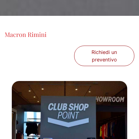
Macron Rimini
Richiedi un
preventivo